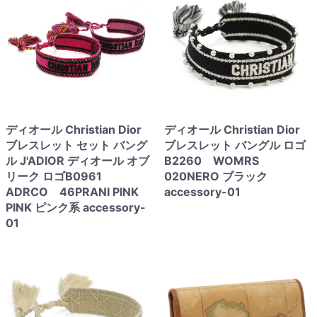
ディオール Christian Dior
ディオール Christian Dior
ブレスレット セット バング
ブレスレット バングル ロゴ
ル J'ADIOR ディオール オブ
B2260 WOMRS
リーク ロゴB0961
020NERO ブラック
ADRCO 46PRANI PINK
accessory-01
PINK ピンク系 accessory-
01