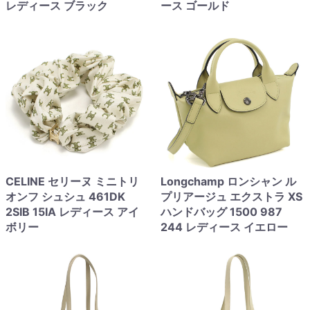
レディース ブラック
ース ゴールド
CELINE セリーヌ ミニトリ
Longchamp ロンシャン ル
オンフ シュシュ 461DK
プリアージュ エクストラ XS
2SIB 15IA レディース アイ
ハンドバッグ 1500 987
ボリー
244 レディース イエロー