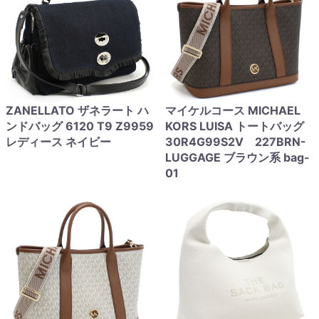
ZANELLATO ザネラート ハ
マイケルコース MICHAEL
ンドバッグ 6120 T9 Z9959
KORS LUISA トートバッグ
レディース ネイビー
30R4G99S2V 227BRN-
LUGGAGE ブラウン系 bag-
01