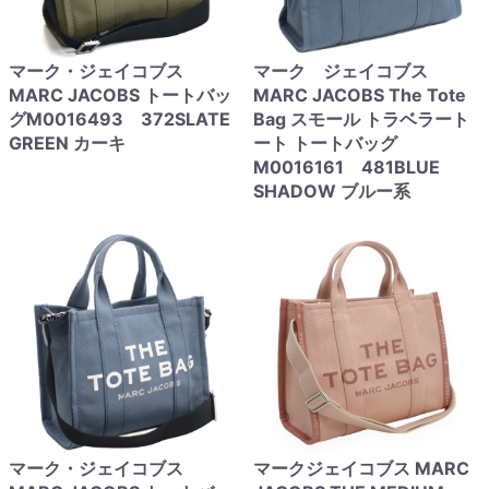
マーク・ジェイコブス
マーク ジェイコブス
MARC JACOBS トートバッ
MARC JACOBS The Tote
グM0016493 372SLATE
Bag スモール トラベラート
GREEN カーキ
ート トートバッグ
M0016161 481BLUE
SHADOW ブルー系
マーク・ジェイコブス
マークジェイコブス MARC