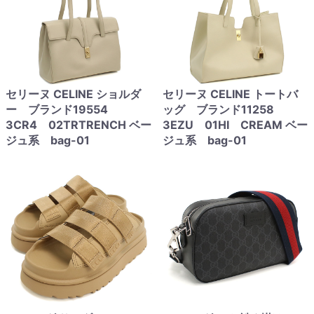
セリーヌ CELINE ショルダ
セリーヌ CELINE トートバ
ー ブランド19554
ッグ ブランド11258
3CR4 02TRTRENCH ベー
3EZU 01HI CREAM ベー
ジュ系 bag-01
ジュ系 bag-01