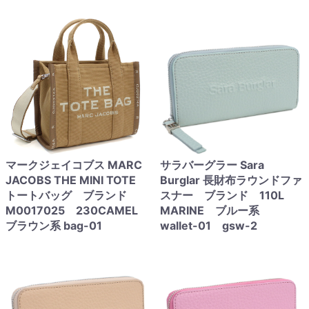
マークジェイコブス MARC
サラバーグラー Sara
JACOBS THE MINI TOTE
Burglar 長財布ラウンドファ
トートバッグ ブランド
スナー ブランド 110L
M0017025 230CAMEL
MARINE ブルー系
ブラウン系 bag-01
wallet-01 gsw-2