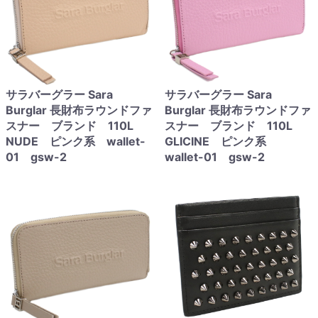
サラバーグラー Sara
サラバーグラー Sara
Burglar 長財布ラウンドファ
Burglar 長財布ラウンドファ
スナー ブランド 110L
スナー ブランド 110L
NUDE ピンク系 wallet-
GLICINE ピンク系
01 gsw-2
wallet-01 gsw-2