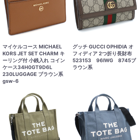
マイケルコース MICHAEL
グッチ GUCCI OPHIDIA オ
KORS JET SET CHARM キ
フィディア 2つ折り長財布
ーリング付 小銭入れ コイン
523153 96IWG 8745ブ
ケース34H0GT9D6L
ラウン系
230LUGGAGE ブラウン系
gsw-6