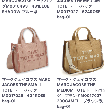
MARC JACOBS トートバッ
JACOBS THE MEDIUM
グM0016493 481BLUE
TOTE トートバッグ
SHADOW ブルー系
M0017027 624ROSE
bag-01
マークジェイコブス MARC
マーク・ジェイコブス
JACOBS THE SMALL
MARC JACOBS THE
TOTE トートバッグ
MEDIUM TOTE トートバッ
M0017025 624ROSE
グ ブランドM0017027
bag-01
230CAMEL ブラウン系
bag-01