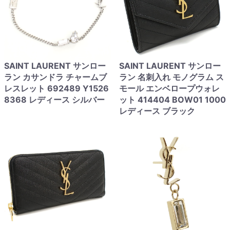
SAINT LAURENT サンロー
SAINT LAURENT サンロー
ラン カサンドラ チャームブ
ラン 名刺入れ モノグラム ス
レスレット 692489 Y1526
モール エンベロープウォレ
8368 レディース シルバー
ット 414404 BOW01 1000
レディース ブラック