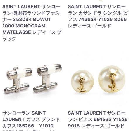
SAINT LAURENT サンロー
SAINT LAURENT サンロー
ラン 長財布ラウンドファス
ラン カサンドラ シングル ピ
ナー 358094 BOW01
アス 746624 Y1526 8066
1000 MONOGRAM
レディース ゴールド
MATELASSE レディース ブ
ラック
サンローラン SAINT
SAINT LAURENT サンロー
LAURENT カフス ブランド
ラン ピアス 691563 Y1526
カフス185266 Y1010
9018 レディース ゴールド