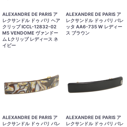
ALEXANDRE DE PARIS ア
ALEXANDRE DE PARIS ア
レクサンドル ドゥ パリ ヘア
レクサンドル ドゥ パリ バレ
クリップ ICCL-12832-02
ッタ AA6-735 W レディー
M5 VENDOME ヴァンドー
ス ブラウン
ム Lクリップ レディース ネ
イビー
ALEXANDRE DE PARIS ア
ALEXANDRE DE PARIS ア
レクサンドル ドゥ パリ バレ
レクサンドル ドゥ パリ バレ