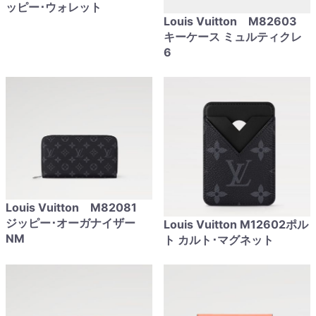
ッピー･ウォレット
Louis Vuitton M82603
キーケース ミュルティクレ
6
Louis Vuitton M82081
ジッピー･オーガナイザー
Louis Vuitton M12602ポル
NM
ト カルト･マグネット