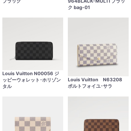
ブラック
964BLACK-MULTI ブラッ
ク bag-01
Louis Vuitton N00056 ジ
Louis Vuitton N63208
ッピーウォレット･ホリゾン
ポルトフォイユ･サラ
タル