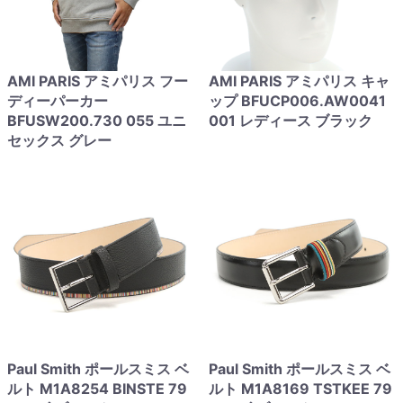
AMI PARIS アミパリス フー
AMI PARIS アミパリス キャ
ディーパーカー
ップ BFUCP006.AW0041
BFUSW200.730 055 ユニ
001 レディース ブラック
セックス グレー
Paul Smith ポールスミス ベ
Paul Smith ポールスミス ベ
ルト M1A8254 BINSTE 79
ルト M1A8169 TSTKEE 79