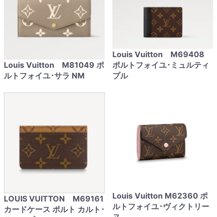
Louis Vuitton M69408
Louis Vuitton M81049 ポ
ポルトフォイユ･ミュルティ
ルトフォイユ･サラ NM
プル
Louis Vuitton M62360 ポ
LOUIS VUITTON M69161
ルトフォイユ･ヴィクトリー
カードケース ポルト カルト･