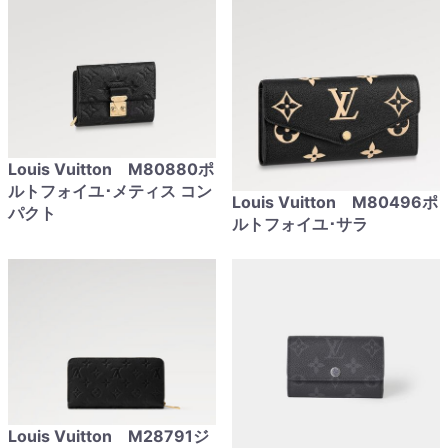
Louis Vuitton M80880ポ
ルトフォイユ･メティス コン
Louis Vuitton M80496ポ
パクト
ルトフォイユ･サラ
Louis Vuitton M28791ジ