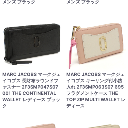
メンズ ブラック
メンズ ブラック
MARC JACOBS マークジェ
MARC JACOBS マークジェ
イコブス 長財布ラウンドフ
イコブス キーリング付小銭
ァスナー 2F3SMP047S07
入れ 2F3SMP063S07 695
001 THE CONTINENTAL
フラグメントケース THE
WALLET レディース ブラッ
TOP ZIP MULTI WALLET レ
ク
ディース