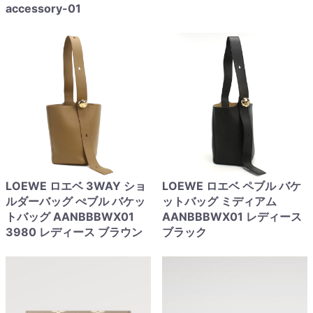
accessory-01
LOEWE ロエベ 3WAY ショ
LOEWE ロエベ ペブル バケ
ルダーバッグ ぺブル バケッ
ットバッグ ミディアム
トバッグ AANBBBWX01
AANBBBWX01 レディース
3980 レディース ブラウン
ブラック