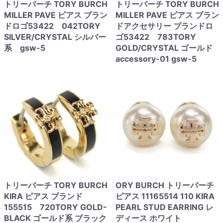
トリーバーチ TORY BURCH
トリーバーチ TORY BURCH
MILLER PAVE ピアス ブラン
MILLER PAVE ピアス ブラン
ドロゴ53422 042TORY
ドアクセサリー ブランドロ
SILVER/CRYSTAL シルバー
ゴ53422 783TORY
系 gsw-5
GOLD/CRYSTAL ゴールド
accessory-01 gsw-5
トリーバーチ TORY BURCH
ORY BURCH トリーバーチ
KIRA ピアス ブランド
ピアス 11165514 110 KIRA
155515 720TORY GOLD-
PEARL STUD EARRING レ
BLACK ゴールド系 ブラック
ディース ホワイト