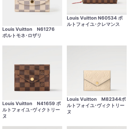
Louis Vuitton N60534 ポ
ルトフォイユ･クレマンス
Louis Vuitton N61276
ポルトモネ･ロザリ
Louis Vuitton M82344ポ
Louis Vuitton N41659 ポ
ルトフォイユ･ヴィクトリー
ルトフォイユ･ヴィクトリー
ヌ
ヌ