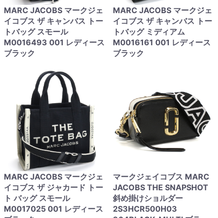
MARC JACOBS マークジェ
MARC JACOBS マークジェ
イコブス ザ キャンバス トー
イコブス ザ キャンバス トー
トバッグ スモール
トバッグ ミディアム
M0016493 001 レディース
M0016161 001 レディース
ブラック
ブラック
MARC JACOBS マークジェ
マークジェイコブス MARC
イコブス ザ ジャカード トー
JACOBS THE SNAPSHOT
ト バッグ スモール
斜め掛けショルダー
M0017025 001 レディース
2S3HCR500H03