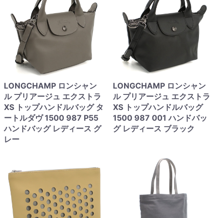
LONGCHAMP ロンシャン
LONGCHAMP ロンシャン
ル プリアージュ エクストラ
ル プリアージュ エクストラ
XS トップハンドルバッグ タ
XS トップハンドルバッグ
ートルダヴ 1500 987 P55
1500 987 001 ハンドバッ
ハンドバッグ レディース グ
グ レディース ブラック
レー