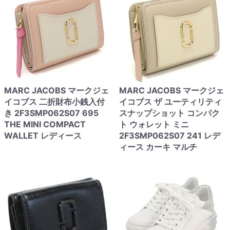
MARC JACOBS マークジェ
MARC JACOBS マークジェ
イコブス 二折財布小銭入付
イコブス ザ ユーティリティ
き 2F3SMP062S07 695
スナップショット コンパク
THE MINI COMPACT
ト ウォレット ミニ
WALLET レディース
2F3SMP062S07 241 レデ
ィース カーキ マルチ