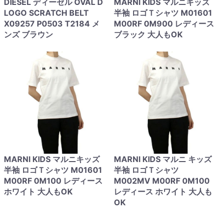
DIESEL ディーゼル OVAL D
MARNI KIDS マルニキッズ
LOGO SCRATCH BELT
半袖 ロゴＴシャツ M01601
X09257 P0503 T2184 メ
M00RF 0M900 レディース
ンズ ブラウン
ブラック 大人もOK
MARNI KIDS マルニキッズ
MARNI KIDS マルニ キッズ
半袖 ロゴＴシャツ M01601
半袖 ロゴＴシャツ
M00RF 0M100 レディース
M002MV M00RF 0M100
ホワイト 大人もOK
レディース ホワイト 大人も
OK