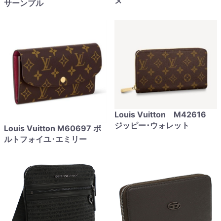
ヌ
サーンプル
Louis Vuitton M42616
ジッピー･ウォレット
Louis Vuitton M60697 ポ
ルトフォイユ･エミリー