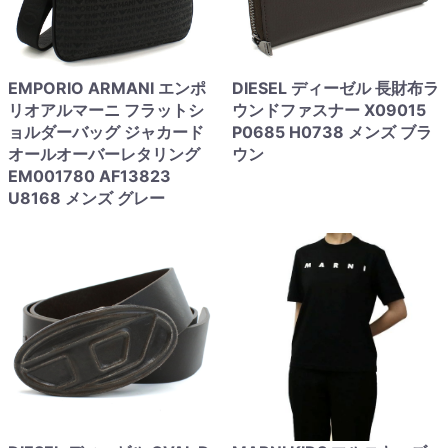
EMPORIO ARMANI エンポ
DIESEL ディーゼル 長財布ラ
リオアルマーニ フラットシ
ウンドファスナー X09015
ョルダーバッグ ジャカード
P0685 H0738 メンズ ブラ
オールオーバーレタリング
ウン
EM001780 AF13823
U8168 メンズ グレー