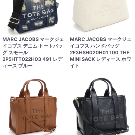
MARC JACOBS マークジェ
MARC JACOBS マークジェ
イコブス デニム トートバッ
イコブス ハンドバッグ
グ スモール
2F3HSH020H01 100 THE
2P5HTT022H03 491 レデ
MINI SACK レディース ホワ
ィース ブルー
イト