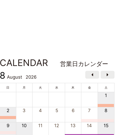
CALENDAR
営業日カレンダー
8
August
2026
日
月
火
水
木
金
土
1
2
3
4
5
6
7
8
9
10
11
12
13
14
15