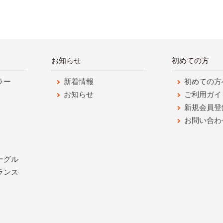
お知らせ
初めての方
ラー
新着情報
初めての方
お知らせ
ご利用ガイ
新規会員登
お問い合わ
ーグル
ランス