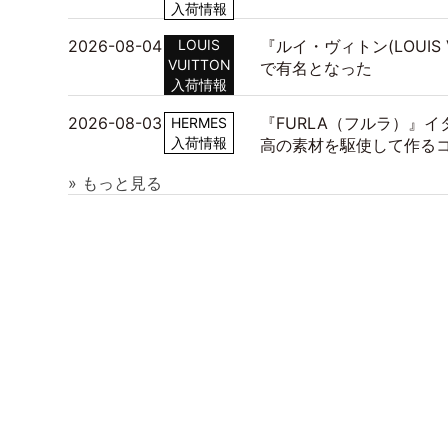
入荷情報
2026-08-04
LOUIS
『ルイ・ヴィトン(LOUIS
VUITTON
で有名となった
入荷情報
2026-08-03
『FURLA（フルラ）』
HERMES
入荷情報
高の素材を駆使して作る
» もっと見る