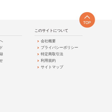
このサイトについて
へ
会社概要
ド
プライバシーポリシー
録
特定商取引法
せ
利用規約
サイトマップ