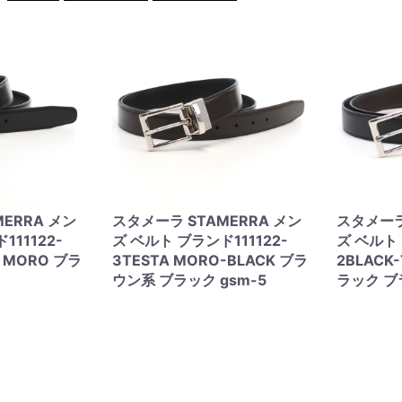
ERRA メン
スタメーラ STAMERRA メン
スタメーラ
111122-
ズ ベルト ブランド111122-
ズ ベルト 
A MORO ブラ
3TESTA MORO-BLACK ブラ
2BLACK
ウン系 ブラック gsm-5
ラック ブ