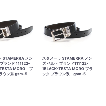
 STAMERRA メン
スタメーラ STAMERRA メン
ブランド 111122-
ズ ベルト ブランド111122-
-TESTA MORO ブ
1BLACK-TESTA MORO ブラ
ラウン系 gsm-5
ック ブラウン系 gsm-5