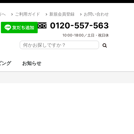
方へ
ご利用ガイド
新規会員登録
お問い合わせ
0120-557-563
10:00-18:00／土日・祝日休
ピング
お知らせ