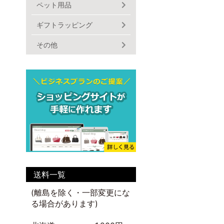
ペット用品
ギフトラッピング
その他
送料一覧
(離島を除く・一部変更にな
る場合があります)