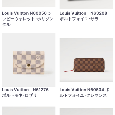
Louis Vuitton N00056 ジ
Louis Vuitton N63208
ッピーウォレット･ホリゾン
ポルトフォイユ･サラ
タル
Louis Vuitton N61276
Louis Vuitton N60534 ポ
ポルトモネ･ロザリ
ルトフォイユ･クレマンス