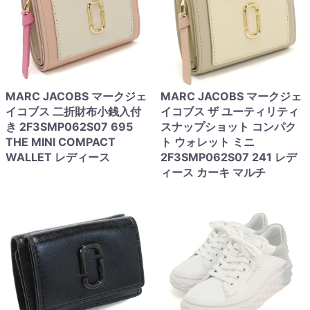
MARC JACOBS マークジェ
MARC JACOBS マークジェ
イコブス 二折財布小銭入付
イコブス ザ ユーティリティ
き 2F3SMP062S07 695
スナップショット コンパク
THE MINI COMPACT
ト ウォレット ミニ
WALLET レディース
2F3SMP062S07 241 レデ
ィース カーキ マルチ