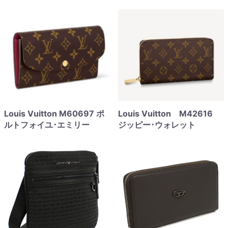
Louis Vuitton M60697 ポ
Louis Vuitton M42616
ルトフォイユ･エミリー
ジッピー･ウォレット