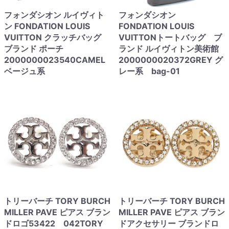
フォンダシオン ルイヴィト
フォンダシオン
ン FONDATION LOUIS
FONDATION LOUIS
VUITTON クラッチバッグ
VUITTONトートバッグ ブ
ブランド ポーチ
ランド ルイヴィトン美術館
2000000023540CAMEL
2000000020372GREY グ
ベージュ系
レー系 bag-01
トリーバーチ TORY BURCH
トリーバーチ TORY BURCH
MILLER PAVE ピアス ブラン
MILLER PAVE ピアス ブラン
ドロゴ53422 042TORY
ドアクセサリー ブランドロ