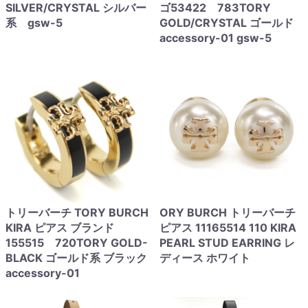
SILVER/CRYSTAL シルバー
ゴ53422 783TORY
系 gsw-5
GOLD/CRYSTAL ゴールド
accessory-01 gsw-5
トリーバーチ TORY BURCH
ORY BURCH トリーバーチ
KIRA ピアス ブランド
ピアス 11165514 110 KIRA
155515 720TORY GOLD-
PEARL STUD EARRING レ
BLACK ゴールド系 ブラック
ディース ホワイト
accessory-01