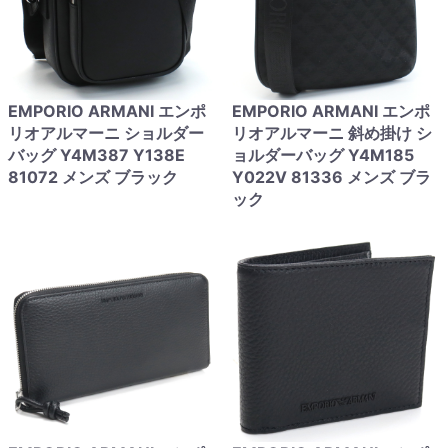
EMPORIO ARMANI エンポ
EMPORIO ARMANI エンポ
リオアルマーニ ショルダー
リオアルマーニ 斜め掛け シ
バッグ Y4M387 Y138E
ョルダーバッグ Y4M185
81072 メンズ ブラック
Y022V 81336 メンズ ブラ
ック