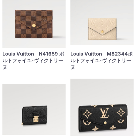
Louis Vuitton N41659 ポ
Louis Vuitton M82344ポ
ルトフォイユ･ヴィクトリー
ルトフォイユ･ヴィクトリー
ヌ
ヌ