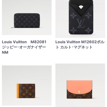
Louis Vuitton M82081
Louis Vuitton M12602ポル
ジッピー･オーガナイザー
ト カルト･マグネット
NM