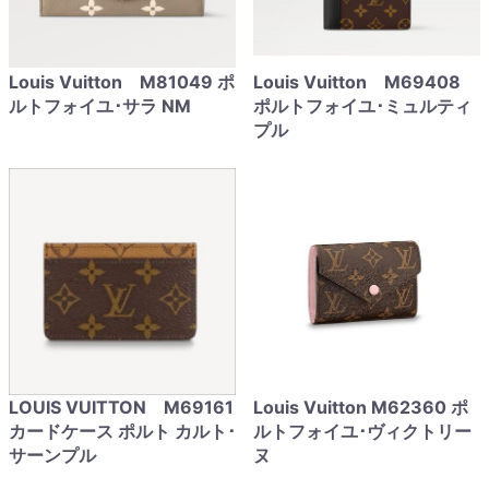
Louis Vuitton M81049 ポ
Louis Vuitton M69408
ルトフォイユ･サラ NM
ポルトフォイユ･ミュルティ
プル
LOUIS VUITTON M69161
Louis Vuitton M62360 ポ
カードケース ポルト カルト･
ルトフォイユ･ヴィクトリー
サーンプル
ヌ