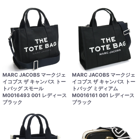
MARC JACOBS マークジェ
MARC JACOBS マークジェ
イコブス ザ キャンバス トー
イコブス ザ キャンバス トー
トバッグ スモール
トバッグ ミディアム
M0016493 001 レディース
M0016161 001 レディース
ブラック
ブラック