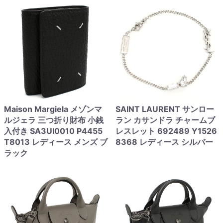
Maison Margiela メゾンマ
SAINT LAURENT サンロー
ルジェラ 三つ折り財布 小銭
ラン カサンドラ チャームブ
入付き SA3UI0010 P4455
レスレット 692489 Y1526
T8013 レディース メンズ ブ
8368 レディース シルバー
ラック