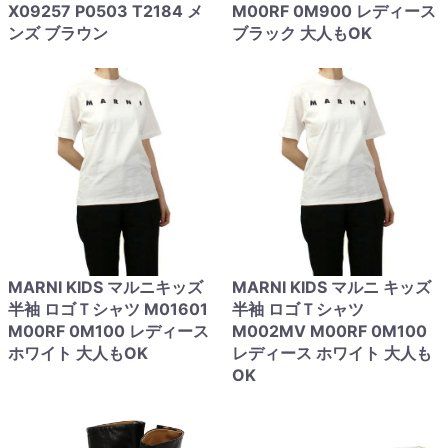
X09257 P0503 T2184 メ
M00RF 0M900 レディース
ンズ ブラウン
ブラック 大人もOK
MARNI KIDS マルニキッズ
MARNI KIDS マルニ キッズ
半袖 ロゴＴシャツ M01601
半袖 ロゴＴシャツ
M00RF 0M100 レディース
M002MV M00RF 0M100
ホワイト 大人もOK
レディース ホワイト 大人も
OK