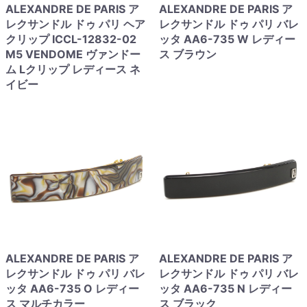
ALEXANDRE DE PARIS ア
ALEXANDRE DE PARIS ア
レクサンドル ドゥ パリ ヘア
レクサンドル ドゥ パリ バレ
クリップ ICCL-12832-02
ッタ AA6-735 W レディー
M5 VENDOME ヴァンドー
ス ブラウン
ム Lクリップ レディース ネ
イビー
ALEXANDRE DE PARIS ア
ALEXANDRE DE PARIS ア
レクサンドル ドゥ パリ バレ
レクサンドル ドゥ パリ バレ
ッタ AA6-735 O レディー
ッタ AA6-735 N レディー
ス マルチカラー
ス ブラック