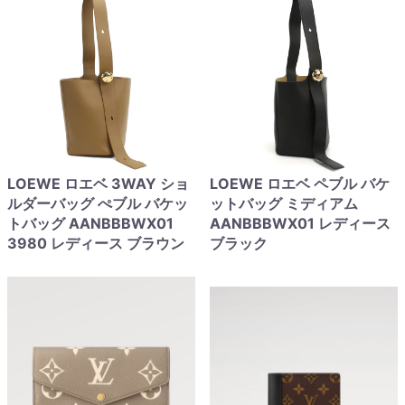
LOEWE ロエベ 3WAY ショ
LOEWE ロエベ ペブル バケ
ルダーバッグ ぺブル バケッ
ットバッグ ミディアム
トバッグ AANBBBWX01
AANBBBWX01 レディース
3980 レディース ブラウン
ブラック