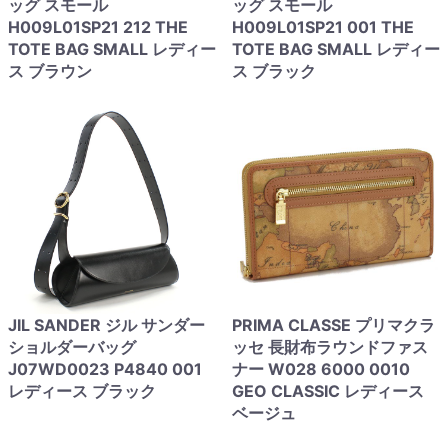
ッグ スモール
ッグ スモール
H009L01SP21 212 THE
H009L01SP21 001 THE
TOTE BAG SMALL レディー
TOTE BAG SMALL レディー
ス ブラウン
ス ブラック
JIL SANDER ジル サンダー
PRIMA CLASSE プリマクラ
ショルダーバッグ
ッセ 長財布ラウンドファス
J07WD0023 P4840 001
ナー W028 6000 0010
レディース ブラック
GEO CLASSIC レディース
ベージュ