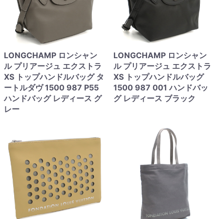
LONGCHAMP ロンシャン
LONGCHAMP ロンシャン
ル プリアージュ エクストラ
ル プリアージュ エクストラ
XS トップハンドルバッグ タ
XS トップハンドルバッグ
ートルダヴ 1500 987 P55
1500 987 001 ハンドバッ
ハンドバッグ レディース グ
グ レディース ブラック
レー