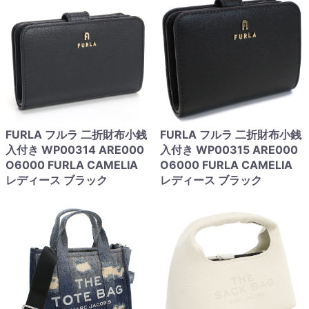
FURLA フルラ 二折財布小銭
FURLA フルラ 二折財布小銭
入付き WP00314 ARE000
入付き WP00315 ARE000
O6000 FURLA CAMELIA
O6000 FURLA CAMELIA
レディース ブラック
レディース ブラック