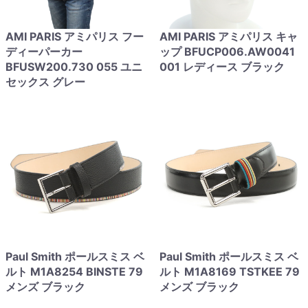
AMI PARIS アミパリス フー
AMI PARIS アミパリス キャ
ディーパーカー
ップ BFUCP006.AW0041
BFUSW200.730 055 ユニ
001 レディース ブラック
セックス グレー
Paul Smith ポールスミス ベ
Paul Smith ポールスミス ベ
ルト M1A8254 BINSTE 79
ルト M1A8169 TSTKEE 79
メンズ ブラック
メンズ ブラック