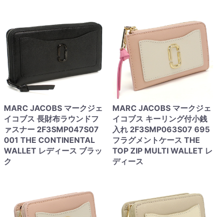
MARC JACOBS マークジェ
MARC JACOBS マークジェ
イコブス 長財布ラウンドフ
イコブス キーリング付小銭
ァスナー 2F3SMP047S07
入れ 2F3SMP063S07 695
001 THE CONTINENTAL
フラグメントケース THE
WALLET レディース ブラッ
TOP ZIP MULTI WALLET レ
ク
ディース