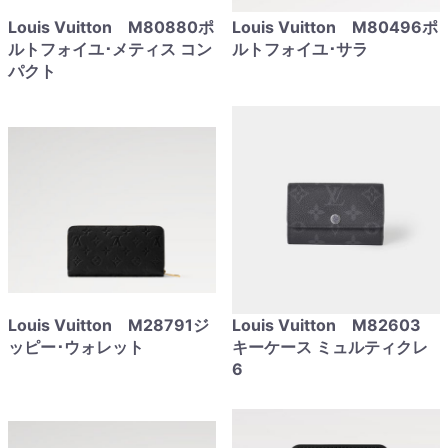
Louis Vuitton M80880ポ
Louis Vuitton M80496ポ
ルトフォイユ･メティス コン
ルトフォイユ･サラ
パクト
Louis Vuitton M28791ジ
Louis Vuitton M82603
ッピー･ウォレット
キーケース ミュルティクレ
6