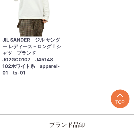
JIL SANDER ジル サンダ
ー レディース－ロングＴシ
ャツ ブランド
J02GC0107 J45148
102ホワイト系 apparel-
01 ts-01
ブランド品卸