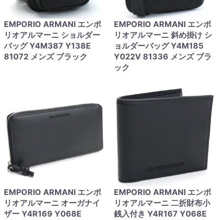
EMPORIO ARMANI エンポ
EMPORIO ARMANI エンポ
リオアルマーニ ショルダー
リオアルマーニ 斜め掛け シ
バッグ Y4M387 Y138E
ョルダーバッグ Y4M185
81072 メンズ ブラック
Y022V 81336 メンズ ブラ
ック
EMPORIO ARMANI エンポ
EMPORIO ARMANI エンポ
リオアルマーニ オーガナイ
リオアルマーニ 二折財布小
ザー Y4R169 Y068E
銭入付き Y4R167 Y068E