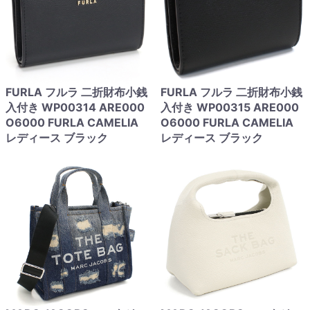
FURLA フルラ 二折財布小銭
FURLA フルラ 二折財布小銭
入付き WP00314 ARE000
入付き WP00315 ARE000
O6000 FURLA CAMELIA
O6000 FURLA CAMELIA
レディース ブラック
レディース ブラック