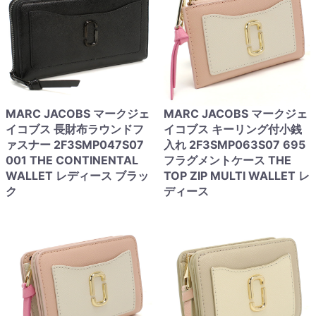
MARC JACOBS マークジェ
MARC JACOBS マークジェ
イコブス 長財布ラウンドフ
イコブス キーリング付小銭
ァスナー 2F3SMP047S07
入れ 2F3SMP063S07 695
001 THE CONTINENTAL
フラグメントケース THE
WALLET レディース ブラッ
TOP ZIP MULTI WALLET レ
ク
ディース