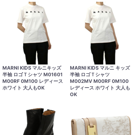
MARNI KIDS マルニキッズ
MARNI KIDS マルニ キッズ
半袖 ロゴＴシャツ M01601
半袖 ロゴＴシャツ
M00RF 0M100 レディース
M002MV M00RF 0M100
ホワイト 大人もOK
レディース ホワイト 大人も
OK