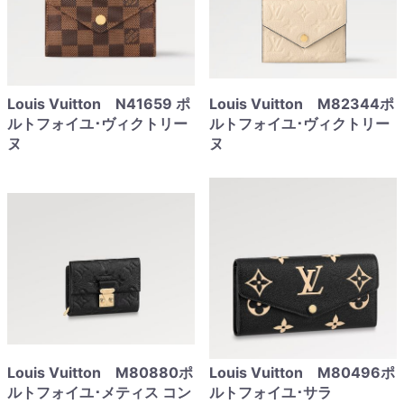
Louis Vuitton N41659 ポ
Louis Vuitton M82344ポ
ルトフォイユ･ヴィクトリー
ルトフォイユ･ヴィクトリー
ヌ
ヌ
Louis Vuitton M80880ポ
Louis Vuitton M80496ポ
ルトフォイユ･メティス コン
ルトフォイユ･サラ