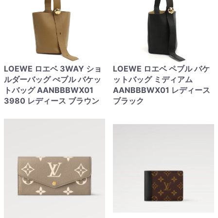
LOEWE ロエベ 3WAY ショ
LOEWE ロエベ ペブル バケ
ルダーバッグ ぺブル バケッ
ットバッグ ミディアム
トバッグ AANBBBWX01
AANBBBWX01 レディース
3980 レディース ブラウン
ブラック