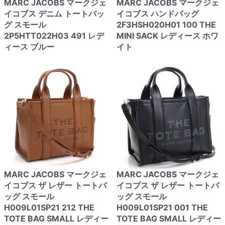
MARC JACOBS マークジェ
MARC JACOBS マークジェ
イコブス デニム トートバッ
イコブス ハンドバッグ
グ スモール
2F3HSH020H01 100 THE
2P5HTT022H03 491 レデ
MINI SACK レディース ホワ
ィース ブルー
イト
MARC JACOBS マークジェ
MARC JACOBS マークジェ
イコブス ザ レザー トートバ
イコブス ザ レザー トートバ
ッグ スモール
ッグ スモール
H009L01SP21 212 THE
H009L01SP21 001 THE
TOTE BAG SMALL レディー
TOTE BAG SMALL レディー