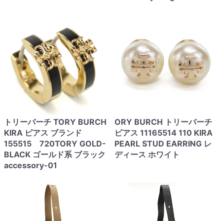
トリーバーチ TORY BURCH
ORY BURCH トリーバーチ
KIRA ピアス ブランド
ピアス 11165514 110 KIRA
155515 720TORY GOLD-
PEARL STUD EARRING レ
BLACK ゴールド系 ブラック
ディース ホワイト
accessory-01