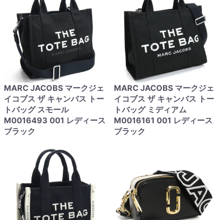
MARC JACOBS マークジェ
MARC JACOBS マークジェ
イコブス ザ キャンバス トー
イコブス ザ キャンバス トー
トバッグ スモール
トバッグ ミディアム
M0016493 001 レディース
M0016161 001 レディース
ブラック
ブラック