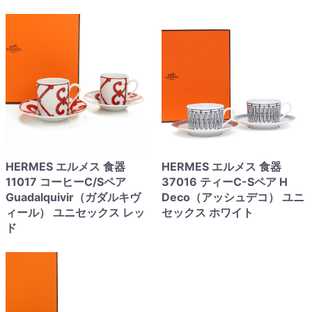
HERMES エルメス 食器
HERMES エルメス 食器
11017 コーヒーC/Sペア
37016 ティーC-Sペア H
Guadalquivir（ガダルキヴ
Deco（アッシュデコ） ユニ
ィール） ユニセックス レッ
セックス ホワイト
ド