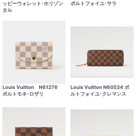
ッピーウォレット･ホリゾン
ポルトフォイユ･サラ
タル
Louis Vuitton N61276
Louis Vuitton N60534 ポ
ポルトモネ･ロザリ
ルトフォイユ･クレマンス