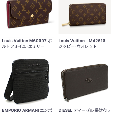
Louis Vuitton M60697 ポ
Louis Vuitton M42616
ルトフォイユ･エミリー
ジッピー･ウォレット
EMPORIO ARMANI エンポ
DIESEL ディーゼル 長財布ラ