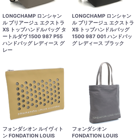
LONGCHAMP ロンシャン
LONGCHAMP ロンシャン
ル プリアージュ エクストラ
ル プリアージュ エクストラ
XS トップハンドルバッグ タ
XS トップハンドルバッグ
ートルダヴ 1500 987 P55
1500 987 001 ハンドバッ
ハンドバッグ レディース グ
グ レディース ブラック
レー
フォンダシオン ルイヴィト
フォンダシオン
ン FONDATION LOUIS
FONDATION LOUIS