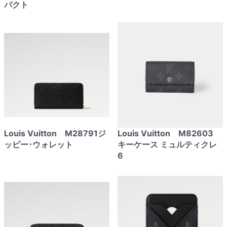
パクト
Louis Vuitton M28791ジ
Louis Vuitton M82603
ッピー･ウォレット
キーケース ミュルティクレ
6