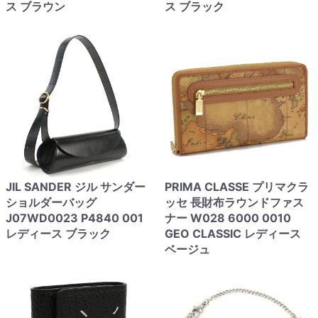
ス ブラウン
ス ブラック
JIL SANDER ジル サンダー
PRIMA CLASSE プリマクラ
ショルダーバッグ
ッセ 長財布ラウンドファス
J07WD0023 P4840 001
ナー W028 6000 0010
レディース ブラック
GEO CLASSIC レディース
ベージュ