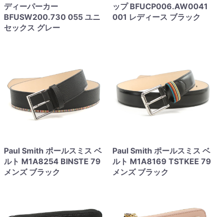
ディーパーカー
ップ BFUCP006.AW0041
BFUSW200.730 055 ユニ
001 レディース ブラック
セックス グレー
Paul Smith ポールスミス ベ
Paul Smith ポールスミス ベ
ルト M1A8254 BINSTE 79
ルト M1A8169 TSTKEE 79
メンズ ブラック
メンズ ブラック