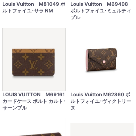
Louis Vuitton M81049 ポ
Louis Vuitton M69408
ルトフォイユ･サラ NM
ポルトフォイユ･ミュルティ
プル
LOUIS VUITTON M69161
Louis Vuitton M62360 ポ
カードケース ポルト カルト･
ルトフォイユ･ヴィクトリー
サーンプル
ヌ