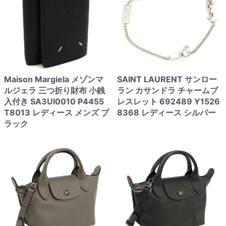
Maison Margiela メゾンマ
SAINT LAURENT サンロー
ルジェラ 三つ折り財布 小銭
ラン カサンドラ チャームブ
入付き SA3UI0010 P4455
レスレット 692489 Y1526
T8013 レディース メンズ ブ
8368 レディース シルバー
ラック