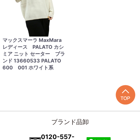
マックスマーラ MaxMara
レディース PALATO カシ
ミア ニット セーター ブラ
ンド 13660533 PALATO
600 001 ホワイト系
ブランド品卸
0120-557-