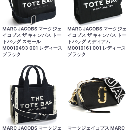
MARC JACOBS マークジェ
MARC JACOBS マークジェ
イコブス ザ キャンバス トー
イコブス ザ キャンバス トー
トバッグ スモール
トバッグ ミディアム
M0016493 001 レディース
M0016161 001 レディース
ブラック
ブラック
MARC JACOBS マークジェ
マークジェイコブス MARC