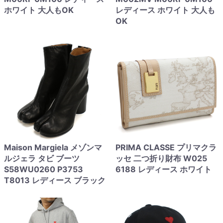
ホワイト 大人もOK
レディース ホワイト 大人も
OK
Maison Margiela メゾンマ
PRIMA CLASSE プリマクラ
ルジェラ タビ ブーツ
ッセ 二つ折り財布 W025
S58WU0260 P3753
6188 レディース ホワイト
T8013 レディース ブラック