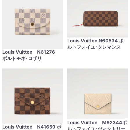
Louis Vuitton N60534 ポ
ルトフォイユ･クレマンス
Louis Vuitton N61276
ポルトモネ･ロザリ
Louis Vuitton M82344ポ
Louis Vuitton N41659 ポ
ルトフォイユ･ヴィクトリー