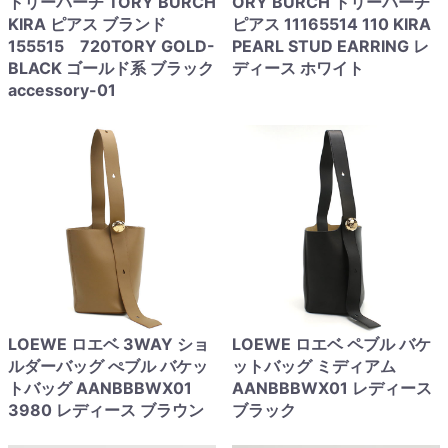
トリーバーチ TORY BURCH
ORY BURCH トリーバーチ
KIRA ピアス ブランド
ピアス 11165514 110 KIRA
155515 720TORY GOLD-
PEARL STUD EARRING レ
BLACK ゴールド系 ブラック
ディース ホワイト
accessory-01
LOEWE ロエベ 3WAY ショ
LOEWE ロエベ ペブル バケ
ルダーバッグ ぺブル バケッ
ットバッグ ミディアム
トバッグ AANBBBWX01
AANBBBWX01 レディース
3980 レディース ブラウン
ブラック