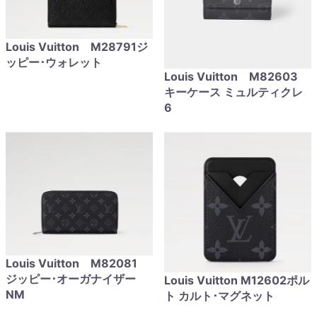
Louis Vuitton M28791ジ
ッピー･ウォレット
Louis Vuitton M82603
キーケース ミュルティクレ
6
Louis Vuitton M82081
ジッピー･オーガナイザー
Louis Vuitton M12602ポル
NM
ト カルト･マグネット