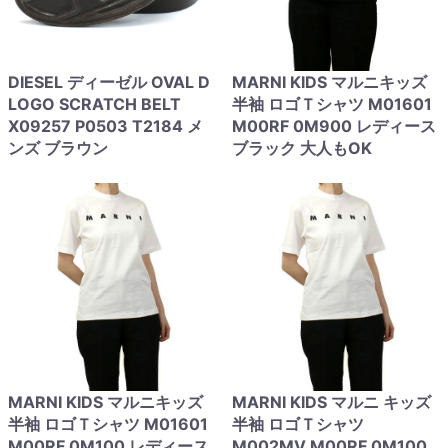
DIESEL ディーゼル OVAL D
MARNI KIDS マルニキッズ
LOGO SCRATCH BELT
半袖 ロゴＴシャツ M01601
X09257 P0503 T2184 メ
M00RF 0M900 レディース
ンズ ブラウン
ブラック 大人もOK
MARNI KIDS マルニキッズ
MARNI KIDS マルニ キッズ
半袖 ロゴＴシャツ M01601
半袖 ロゴＴシャツ
M00RF 0M100 レディース
M002MV M00RF 0M100