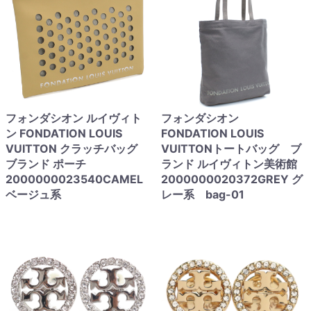
フォンダシオン ルイヴィト
フォンダシオン
ン FONDATION LOUIS
FONDATION LOUIS
VUITTON クラッチバッグ
VUITTONトートバッグ ブ
ブランド ポーチ
ランド ルイヴィトン美術館
2000000023540CAMEL
2000000020372GREY グ
ベージュ系
レー系 bag-01