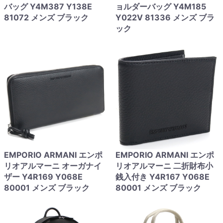
バッグ Y4M387 Y138E
ョルダーバッグ Y4M185
81072 メンズ ブラック
Y022V 81336 メンズ ブラ
ック
EMPORIO ARMANI エンポ
EMPORIO ARMANI エンポ
リオアルマーニ オーガナイ
リオアルマーニ 二折財布小
ザー Y4R169 Y068E
銭入付き Y4R167 Y068E
80001 メンズ ブラック
80001 メンズ ブラック