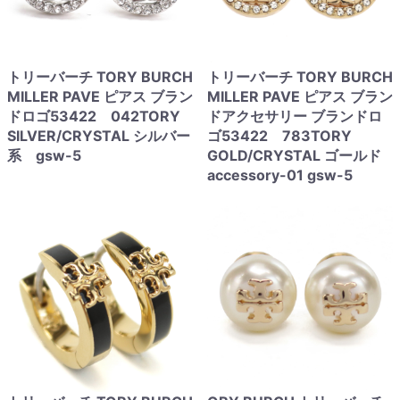
トリーバーチ TORY BURCH
トリーバーチ TORY BURCH
MILLER PAVE ピアス ブラン
MILLER PAVE ピアス ブラン
ドロゴ53422 042TORY
ドアクセサリー ブランドロ
SILVER/CRYSTAL シルバー
ゴ53422 783TORY
系 gsw-5
GOLD/CRYSTAL ゴールド
accessory-01 gsw-5