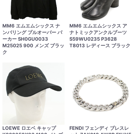
MM6 エムエムシックス ナ
MM6 エムエムシックス ア
ンバリング プルオーバー パ
ナトミックアンクルブーツ
ーカー SH0GU0033
S59WU0235 P3628
M25025 900 メンズ ブラッ
T8013 レディース ブラック
ク
LOEWE ロエベ キャップ
FENDI フェンディ ブレスレ