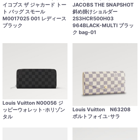
イコブス ザ ジャカード トー
JACOBS THE SNAPSHOT
ト バッグ スモール
斜め掛けショルダー
M0017025 001 レディース
2S3HCR500H03
ブラック
964BLACK-MULTI ブラッ
ク bag-01
Louis Vuitton N00056 ジ
Louis Vuitton N63208
ッピーウォレット･ホリゾン
ポルトフォイユ･サラ
タル