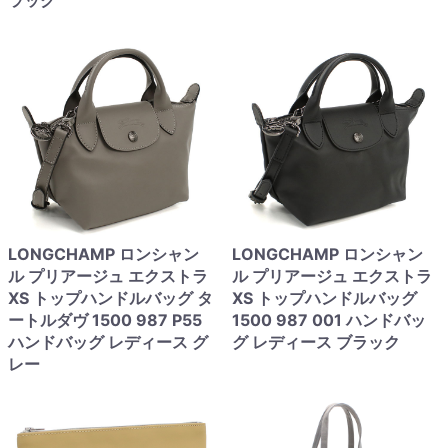
ラック
LONGCHAMP ロンシャン
LONGCHAMP ロンシャン
ル プリアージュ エクストラ
ル プリアージュ エクストラ
XS トップハンドルバッグ タ
XS トップハンドルバッグ
ートルダヴ 1500 987 P55
1500 987 001 ハンドバッ
ハンドバッグ レディース グ
グ レディース ブラック
レー