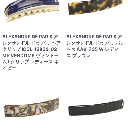
ALEXANDRE DE PARIS ア
ALEXANDRE DE PARIS ア
レクサンドル ドゥ パリ ヘア
レクサンドル ドゥ パリ バレ
クリップ ICCL-12832-02
ッタ AA6-735 W レディー
M5 VENDOME ヴァンドー
ス ブラウン
ム Lクリップ レディース ネ
イビー