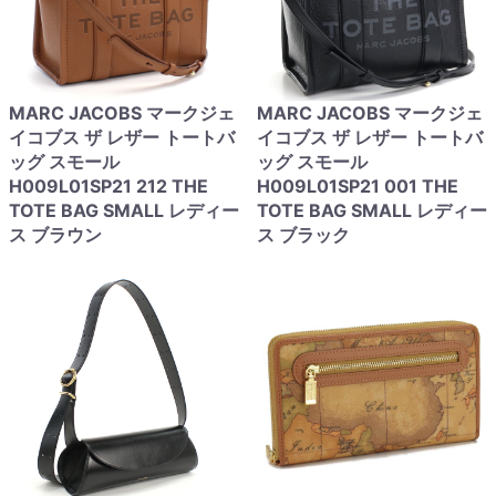
MARC JACOBS マークジェ
MARC JACOBS マークジェ
イコブス ザ レザー トートバ
イコブス ザ レザー トートバ
ッグ スモール
ッグ スモール
H009L01SP21 212 THE
H009L01SP21 001 THE
TOTE BAG SMALL レディー
TOTE BAG SMALL レディー
ス ブラウン
ス ブラック