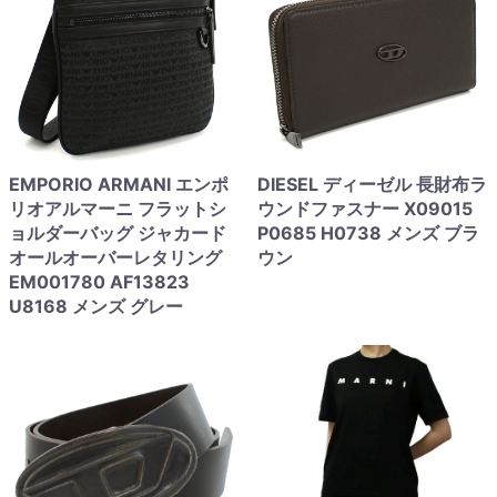
EMPORIO ARMANI エンポ
DIESEL ディーゼル 長財布ラ
リオアルマーニ フラットシ
ウンドファスナー X09015
ョルダーバッグ ジャカード
P0685 H0738 メンズ ブラ
オールオーバーレタリング
ウン
EM001780 AF13823
U8168 メンズ グレー