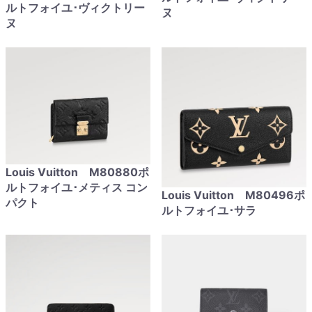
ルトフォイユ･ヴィクトリー
ヌ
ヌ
Louis Vuitton M80880ポ
ルトフォイユ･メティス コン
Louis Vuitton M80496ポ
パクト
ルトフォイユ･サラ