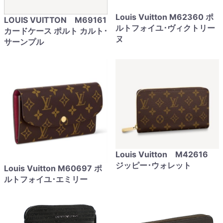
Louis Vuitton M62360 ポ
LOUIS VUITTON M69161
ルトフォイユ･ヴィクトリー
カードケース ポルト カルト･
ヌ
サーンプル
Louis Vuitton M42616
ジッピー･ウォレット
Louis Vuitton M60697 ポ
ルトフォイユ･エミリー