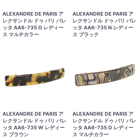
ALEXANDRE DE PARIS ア
ALEXANDRE DE PARIS ア
レクサンドル ドゥ パリ バレ
レクサンドル ドゥ パリ バレ
ッタ AA6-735 O レディー
ッタ AA6-735 N レディー
ス マルチカラー
ス ブラック
ALEXANDRE DE PARIS ア
ALEXANDRE DE PARIS ア
レクサンドル ドゥ パリ バレ
レクサンドル ドゥ パリ バレ
ッタ AA6-735 W レディー
ッタ AA6-735 O レディー
ス ブラウン
ス マルチカラー