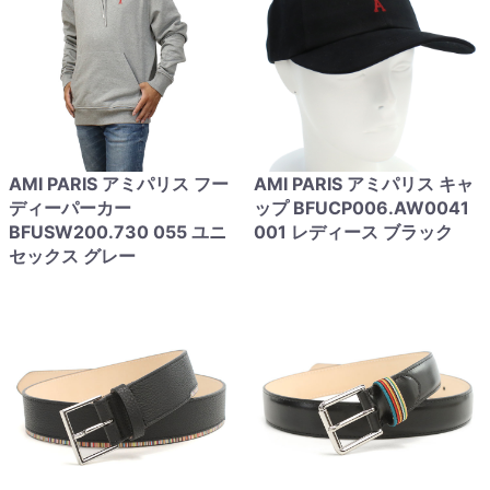
AMI PARIS アミパリス フー
AMI PARIS アミパリス キャ
ディーパーカー
ップ BFUCP006.AW0041
BFUSW200.730 055 ユニ
001 レディース ブラック
セックス グレー