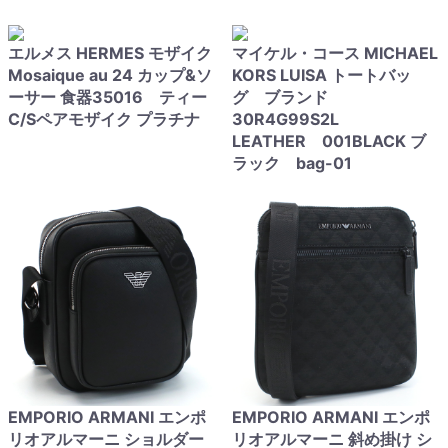
エルメス HERMES モザイク
マイケル・コース MICHAEL
Mosaique au 24 カップ&ソ
KORS LUISA トートバッ
ーサー 食器35016 ティー
グ ブランド
C/Sペアモザイク プラチナ
30R4G99S2L
LEATHER 001BLACK ブ
ラック bag-01
EMPORIO ARMANI エンポ
EMPORIO ARMANI エンポ
リオアルマーニ ショルダー
リオアルマーニ 斜め掛け シ