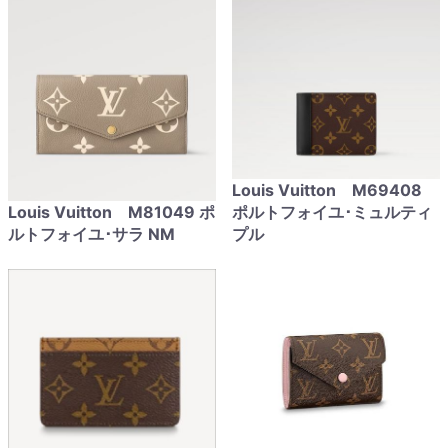
Louis Vuitton M69408
Louis Vuitton M81049 ポ
ポルトフォイユ･ミュルティ
ルトフォイユ･サラ NM
プル