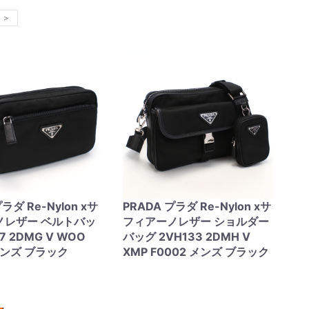
＞
ラダ Re-Nylon xサ
PRADA プラダ Re-Nylon xサ
ノレザー ベルトバッ
フィアーノレザー ショルダー
7 2DMG V WOO
バッグ 2VH133 2DMH V
 メンズ ブラック
XMP F0002 メンズ ブラック