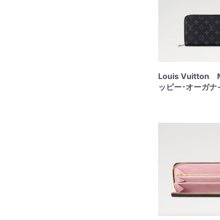
Louis Vuitto
ッピー･オーガナ