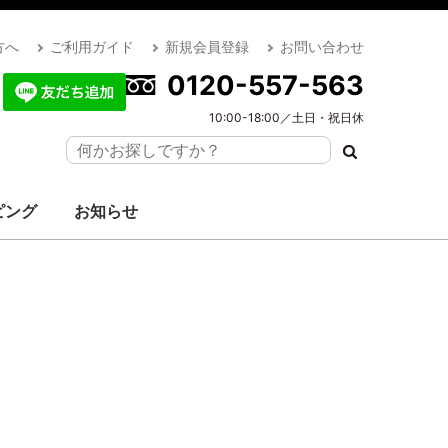
方へ
ご利用ガイド
新規会員登録
お問い合わせ
0120-557-563
10:00-18:00／土日・祝日休
ピング
お知らせ