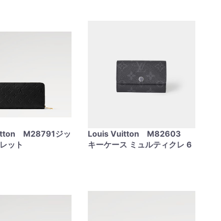
uitton M28791ジッ
Louis Vuitton M82603
ォレット
キーケース ミュルティクレ 6