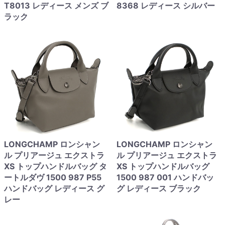
T8013 レディース メンズ ブ
8368 レディース シルバー
ラック
LONGCHAMP ロンシャン
LONGCHAMP ロンシャン
ル プリアージュ エクストラ
ル プリアージュ エクストラ
XS トップハンドルバッグ タ
XS トップハンドルバッグ
ートルダヴ 1500 987 P55
1500 987 001 ハンドバッ
ハンドバッグ レディース グ
グ レディース ブラック
レー