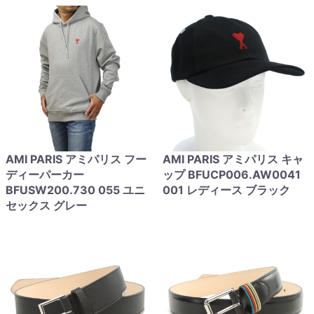
AMI PARIS アミパリス フー
AMI PARIS アミパリス キャ
ディーパーカー
ップ BFUCP006.AW0041
BFUSW200.730 055 ユニ
001 レディース ブラック
セックス グレー