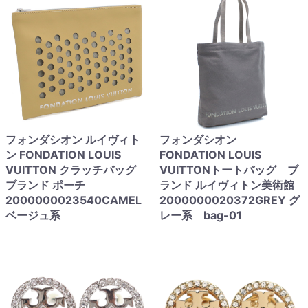
フォンダシオン ルイヴィト
フォンダシオン
ン FONDATION LOUIS
FONDATION LOUIS
VUITTON クラッチバッグ
VUITTONトートバッグ ブ
ブランド ポーチ
ランド ルイヴィトン美術館
2000000023540CAMEL
2000000020372GREY グ
ベージュ系
レー系 bag-01