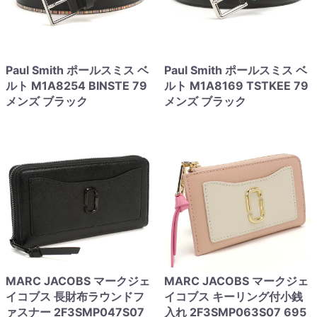
Paul Smith ポールスミス ベ
Paul Smith ポールスミス ベ
ルト M1A8254 BINSTE 79
ルト M1A8169 TSTKEE 79
メンズ ブラック
メンズ ブラック
MARC JACOBS マークジェ
MARC JACOBS マークジェ
イコブス 長財布ラウンドフ
イコブス キーリング付小銭
ァスナー 2F3SMP047S07
入れ 2F3SMP063S07 695