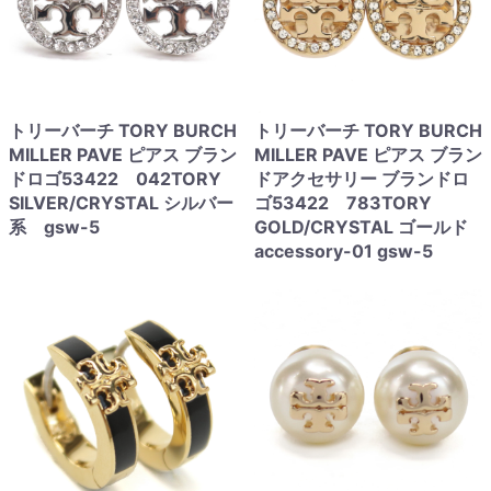
トリーバーチ TORY BURCH
トリーバーチ TORY BURCH
MILLER PAVE ピアス ブラン
MILLER PAVE ピアス ブラン
ドロゴ53422 042TORY
ドアクセサリー ブランドロ
SILVER/CRYSTAL シルバー
ゴ53422 783TORY
系 gsw-5
GOLD/CRYSTAL ゴールド
accessory-01 gsw-5