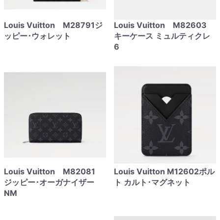
Louis Vuitton M28791ジ
Louis Vuitton M82603
ッピー･ウォレット
キーケース ミュルティクレ
6
Louis Vuitton M82081
Louis Vuitton M12602ポル
ジッピー･オーガナイザー
ト カルト･マグネット
NM