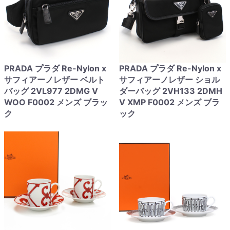
PRADA プラダ Re-Nylon x
PRADA プラダ Re-Nylon x
サフィアーノレザー ベルト
サフィアーノレザー ショル
バッグ 2VL977 2DMG V
ダーバッグ 2VH133 2DMH
WOO F0002 メンズ ブラッ
V XMP F0002 メンズ ブラ
ク
ック