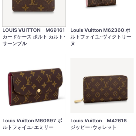
LOUIS VUITTON M69161
Louis Vuitton M62360 ポ
カードケース ポルト カルト･
ルトフォイユ･ヴィクトリー
サーンプル
ヌ
Louis Vuitton M60697 ポ
Louis Vuitton M42616
ルトフォイユ･エミリー
ジッピー･ウォレット