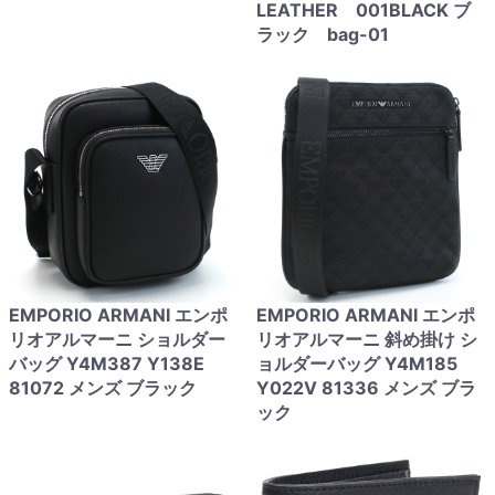
LEATHER 001BLACK ブ
ラック bag-01
EMPORIO ARMANI エンポ
EMPORIO ARMANI エンポ
リオアルマーニ ショルダー
リオアルマーニ 斜め掛け シ
バッグ Y4M387 Y138E
ョルダーバッグ Y4M185
81072 メンズ ブラック
Y022V 81336 メンズ ブラ
ック