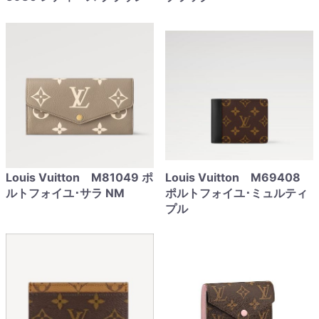
Louis Vuitton M81049 ポ
Louis Vuitton M69408
ルトフォイユ･サラ NM
ポルトフォイユ･ミュルティ
プル