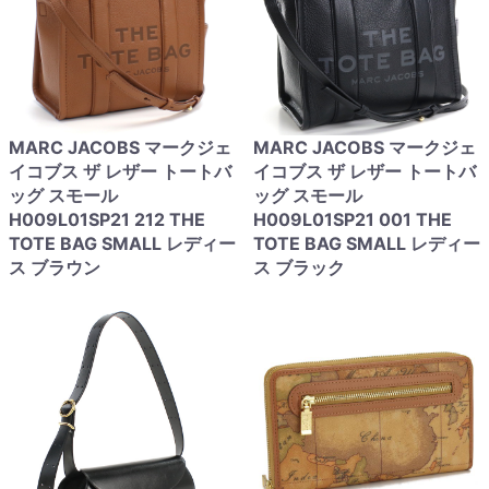
MARC JACOBS マークジェ
MARC JACOBS マークジェ
イコブス ザ レザー トートバ
イコブス ザ レザー トートバ
ッグ スモール
ッグ スモール
H009L01SP21 212 THE
H009L01SP21 001 THE
TOTE BAG SMALL レディー
TOTE BAG SMALL レディー
ス ブラウン
ス ブラック