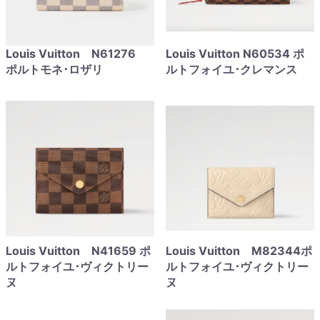
Louis Vuitton N61276
Louis Vuitton N60534 ポ
ポルトモネ･ロザリ
ルトフォイユ･クレマンス
Louis Vuitton N41659 ポ
Louis Vuitton M82344ポ
ルトフォイユ･ヴィクトリー
ルトフォイユ･ヴィクトリー
ヌ
ヌ