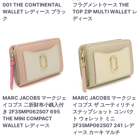
001 THE CONTINENTAL
フラグメントケース THE
WALLET レディース ブラッ
TOP ZIP MULTI WALLET レ
ク
ディース
MARC JACOBS マークジェ
MARC JACOBS マークジェ
イコブス 二折財布小銭入付
イコブス ザ ユーティリティ
き 2F3SMP062S07 695
スナップショット コンパク
THE MINI COMPACT
ト ウォレット ミニ
WALLET レディース
2F3SMP062S07 241 レデ
ィース カーキ マルチ