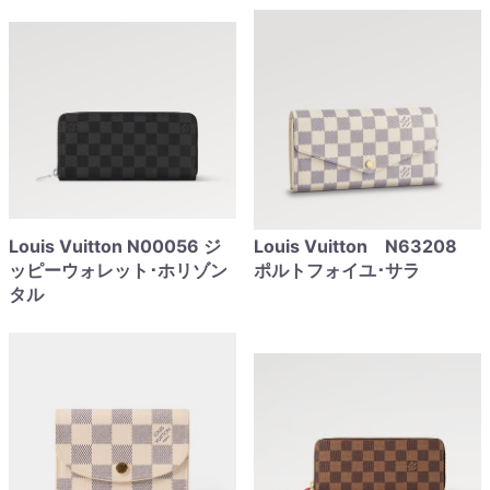
Louis Vuitton N00056 ジ
Louis Vuitton N63208
ッピーウォレット･ホリゾン
ポルトフォイユ･サラ
タル