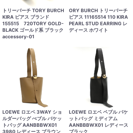
トリーバーチ TORY BURCH
ORY BURCH トリーバーチ
KIRA ピアス ブランド
ピアス 11165514 110 KIRA
155515 720TORY GOLD-
PEARL STUD EARRING レ
BLACK ゴールド系 ブラック
ディース ホワイト
accessory-01
LOEWE ロエベ 3WAY ショ
LOEWE ロエベ ペブル バケ
ルダーバッグ ぺブル バケッ
ットバッグ ミディアム
トバッグ AANBBBWX01
AANBBBWX01 レディース
3980 レディース ブラウン
ブラック