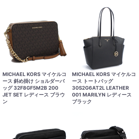
MICHAEL KORS マイケルコ
MICHAEL KORS マイケルコ
ース 斜め掛け ショルダーバ
ース トートバッグ
ッグ 32F8GF5M2B 200
30S2G6AT2L LEATHER
JET SET レディース ブラウ
001 MARILYN レディース
ン
ブラック