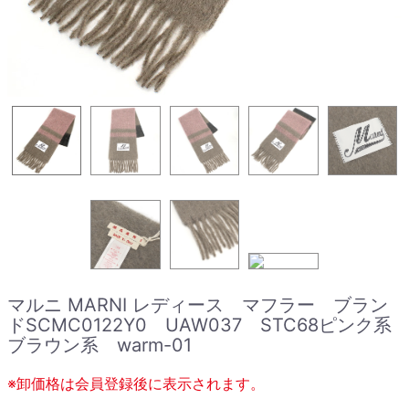
マルニ MARNI レディース マフラー ブラン
ドSCMC0122Y0 UAW037 STC68ピンク系
ブラウン系 warm-01
※卸価格は会員登録後に表示されます。