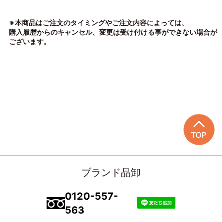
※本商品はご注文のタイミングやご注文内容によっては、
購入履歴からのキャンセル、変更は受け付ける事ができない場合が
ございます。
ブランド品卸
0120-557-
563