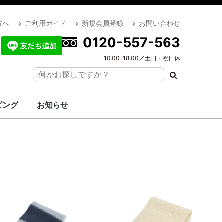
方へ
ご利用ガイド
新規会員登録
お問い合わせ
0120-557-563
10:00-18:00／土日・祝日休
ピング
お知らせ