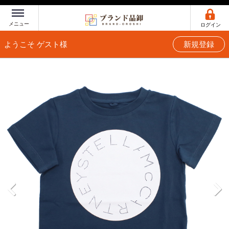
Menu
メニュー
ログイン
ようこそ ゲスト様
新規登録