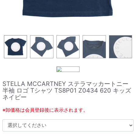
STELLA MCCARTNEY ステラマッカートニー
半袖 ロゴ Tシャツ TS8P01 Z0434 620 キッズ
ネイビー
※卸価格は会員登録後に表示されます。