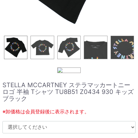
STELLA MCCARTNEY ステラマッカートニー
ロゴ 半袖 Tシャツ TU8B51 Z0434 930 キッズ
ブラック
※卸価格は会員登録後に表示されます。