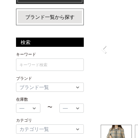
ブランド一覧から探す
検索
キーワード
ブランド
在庫数
〜
カテゴリ