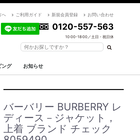
方へ
ご利用ガイド
新規会員登録
お問い合わせ
0120-557-563
10:00-18:00／土日・祝日休
ピング
お知らせ
バーバリー BURBERRY レ
ディース－ジャケット，
上着 ブランド チェック
8059490