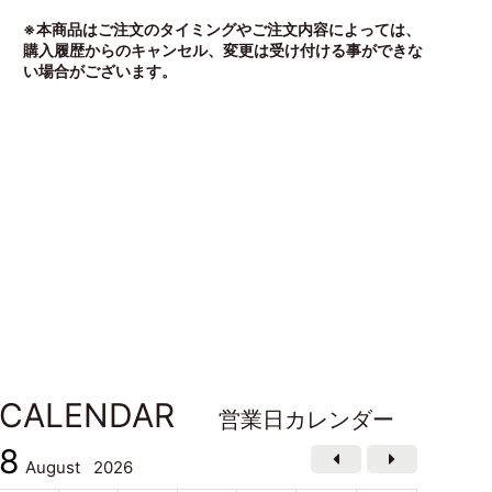
※本商品はご注文のタイミングやご注文内容によっては、
購入履歴からのキャンセル、変更は受け付ける事ができな
い場合がございます。
CALENDAR
営業日カレンダー
8
August
2026