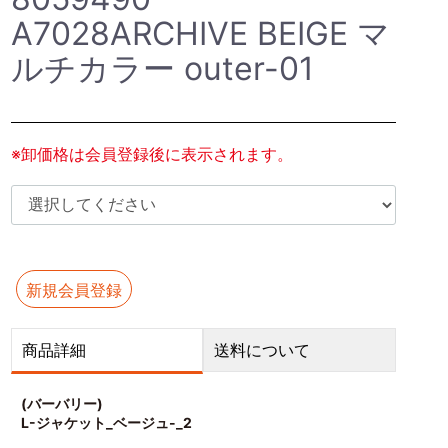
A7028ARCHIVE BEIGE マ
ルチカラー outer-01
※卸価格は会員登録後に表示されます。
新規会員登録
商品詳細
送料について
(バーバリー)
L-ジャケット_ベージュ-_2