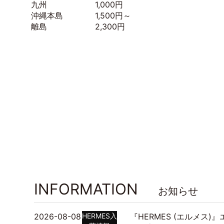
九州 1,000円
沖縄本島 1,500円～
離島 2,300円
INFORMATION
お知らせ
2026-08-08
HERMES入
『HERMES (エルメス)