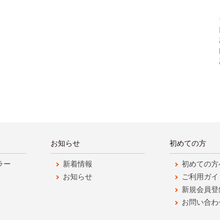
お知らせ
初めての方
ラー
新着情報
初めての方
お知らせ
ご利用ガイ
新規会員登
お問い合わ