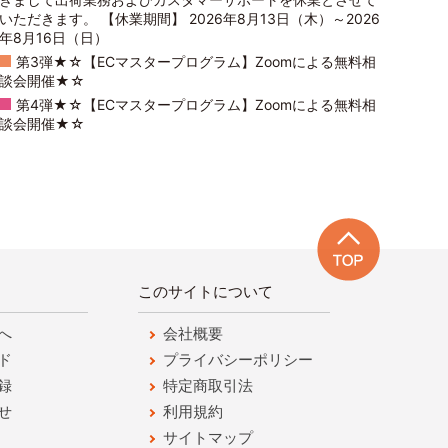
いただきます。 【休業期間】 2026年8月13日（木）～2026
年8月16日（日）
第3弾★☆【ECマスタープログラム】Zoomによる無料相
談会開催★☆
第4弾★☆【ECマスタープログラム】Zoomによる無料相
談会開催★☆
このサイトについて
へ
会社概要
ド
プライバシーポリシー
録
特定商取引法
せ
利用規約
サイトマップ