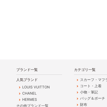
ブランド一覧
カテゴリ一覧
人気ブランド
スカーフ・マフ
コート・上着
LOUIS VUITTON
小物・筆記
CHANEL
バッグ＆ポーチ
HERMES
財布
その他ブランド一覧