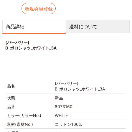
新規会員登録
商品詳細
送料について
(バーバリー)
B-ポロシャツ_ホワイト_3A
(バーバリー)
品名
B-ポロシャツ_ホワイト_3A
状態
新品
品番
8073160
カラー(カラーNo.)
WHITE
素材(素材No.)
コットン100%