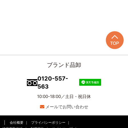
ブランド品卸
0120-557-
563
10:00-18:00／土日・祝日休
メールでお問い合わせ
会社概要
プライバシーポリシー