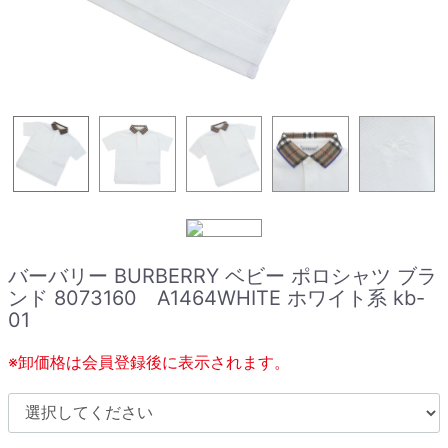
バーバリー BURBERRY ベビー ポロシャツ ブラ
ンド 8073160 A1464WHITE ホワイト系 kb-
01
※卸価格は会員登録後に表示されます。