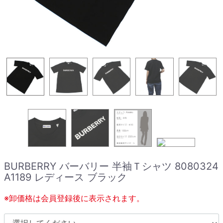
BURBERRY バーバリー 半袖Ｔシャツ 8080324
A1189 レディース ブラック
※卸価格は会員登録後に表示されます。