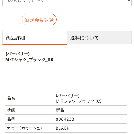
新規会員登録
商品詳細
送料について
(バーバリー)
M-Tシャツ_ブラック_XS
(バーバリー)
品名
M-Tシャツ_ブラック_XS
状態
新品
品番
8084233
カラー(カラーNo.)
BLACK