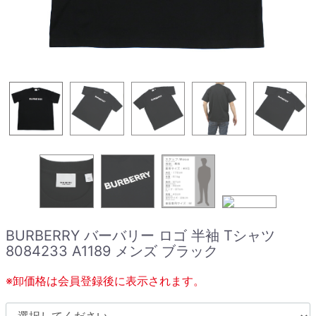
BURBERRY バーバリー ロゴ 半袖 Tシャツ
8084233 A1189 メンズ ブラック
※卸価格は会員登録後に表示されます。