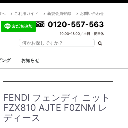
方へ
ご利用ガイド
新規会員登録
お問い合わせ
0120-557-563
10:00-18:00／土日・祝日休
ピング
お知らせ
FENDI フェンディ ニット
FZX810 AJTE F0ZNM レ
ディース