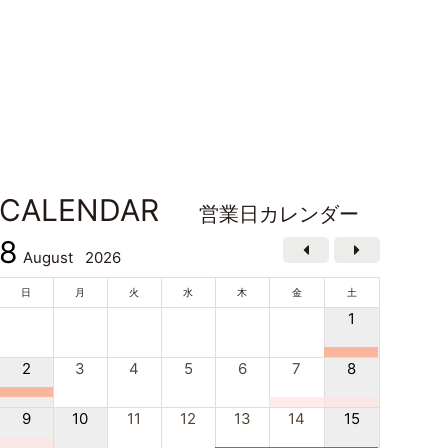
CALENDAR
営業日カレンダー
8
August
2026
日
月
火
水
木
金
土
1
2
3
4
5
6
7
8
9
10
11
12
13
14
15