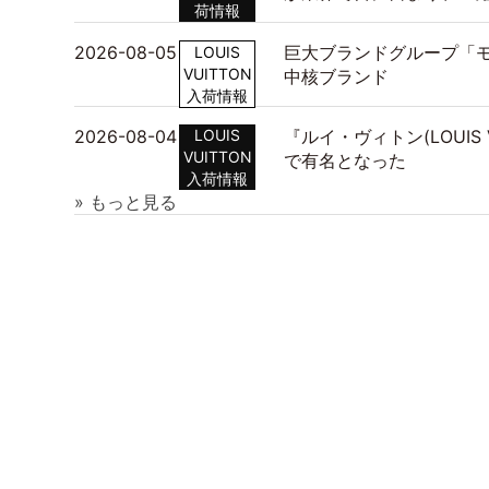
荷情報
2026-08-05
巨大ブランドグループ「モ
LOUIS
VUITTON
中核ブランド
入荷情報
2026-08-04
LOUIS
『ルイ・ヴィトン(LOUIS
VUITTON
で有名となった
入荷情報
» もっと見る