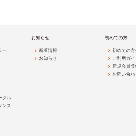
お知らせ
初めての方
ラー
新着情報
初めての方
お知らせ
ご利用ガイ
新規会員登
お問い合わ
ーグル
ランス