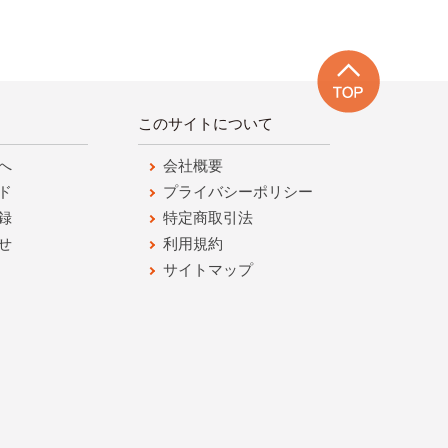
このサイトについて
へ
会社概要
ド
プライバシーポリシー
録
特定商取引法
せ
利用規約
サイトマップ