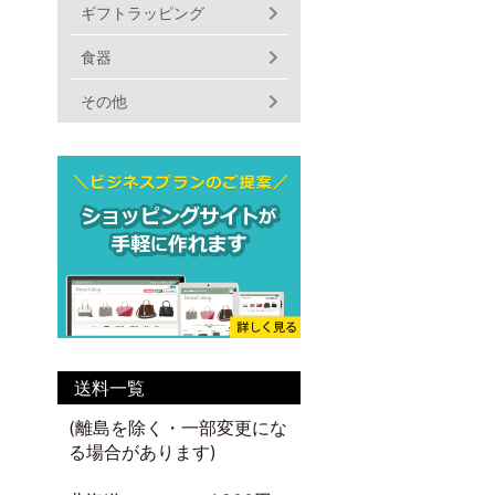
ギフトラッピング
食器
その他
送料一覧
(離島を除く・一部変更にな
る場合があります)