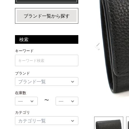
ブランド一覧から探す
検索
キーワード
ブランド
在庫数
〜
カテゴリ