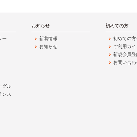
お知らせ
初めての方
ラー
新着情報
初めての方
お知らせ
ご利用ガイ
新規会員登
お問い合わ
ーグル
ランス