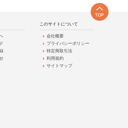
このサイトについて
へ
会社概要
ド
プライバシーポリシー
録
特定商取引法
せ
利用規約
サイトマップ