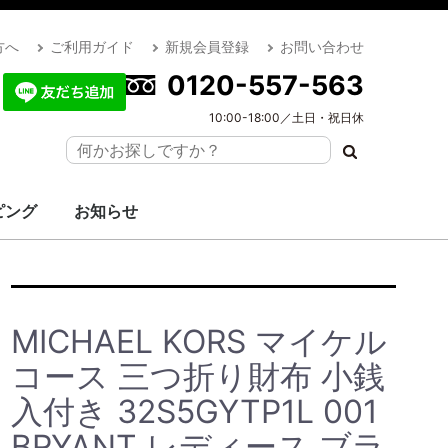
方へ
ご利用ガイド
新規会員登録
お問い合わせ
0120-557-563
10:00-18:00／土日・祝日休
ピング
お知らせ
MICHAEL KORS マイケル
コース 三つ折り財布 小銭
入付き 32S5GYTP1L 001
BRYANT レディース ブラ