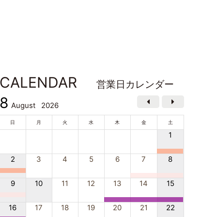
CALENDAR
営業日カレンダー
8
August
2026
日
月
火
水
木
金
土
1
2
3
4
5
6
7
8
9
10
11
12
13
14
15
16
17
18
19
20
21
22