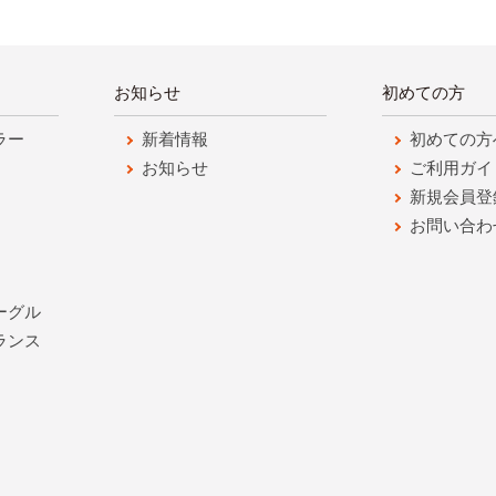
お知らせ
初めての方
ラー
新着情報
初めての方
お知らせ
ご利用ガイ
新規会員登
お問い合わ
ーグル
ランス