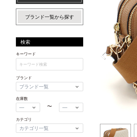
ブランド一覧から探す
検索
キーワード
ブランド
在庫数
〜
カテゴリ