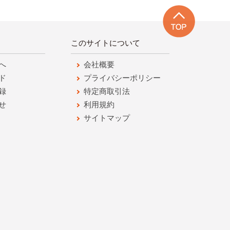
このサイトについて
へ
会社概要
ド
プライバシーポリシー
録
特定商取引法
せ
利用規約
サイトマップ