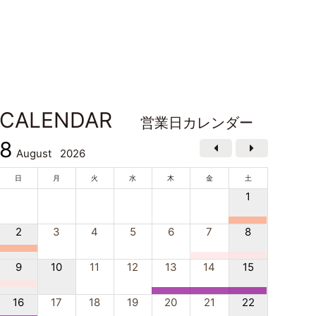
CALENDAR
営業日カレンダー
8
August
2026
日
月
火
水
木
金
土
1
2
3
4
5
6
7
8
9
10
11
12
13
14
15
16
17
18
19
20
21
22