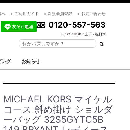
方へ
ご利用ガイド
新規会員登録
お問い合わせ
0120-557-563
10:00-18:00／土日・祝日休
ピング
お知らせ
MICHAEL KORS マイケル
コース 斜め掛け ショルダ
ーバッグ 32S5GYTC5B
149 BRYANT レディース