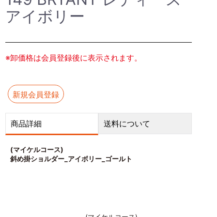
アイボリー
※卸価格は会員登録後に表示されます。
新規会員登録
商品詳細
送料について
(マイケルコース)
斜め掛ショルダー_アイボリー_ゴールト
(マイケルコース)