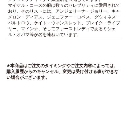
マイケル・コースの服は数々のセレブリティに愛用されて
おり、そのリストには、アンジェリーナ・ジョリー、キャ
メロン・ディアス、ジェニファー・ロペス、グウィネス・
パルトロウ、ケイト・ウィンスレット、ブレイク・ライブ
リー、マドンナ、そしてファーストレディであるミシェ
ル・オバマ等が名を連ねいています。
※本商品はご注文のタイミングやご注文内容によっては、
購入履歴からのキャンセル、変更は受け付ける事ができな
い場合がございます。