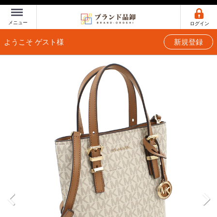
Menu
メニュー
ログイン
ようこそ ゲスト様
新規登録