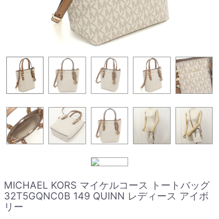
MICHAEL KORS マイケルコース トートバッグ
32T5GQNC0B 149 QUINN レディース アイボ
リー