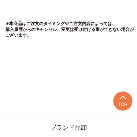
※本商品はご注文のタイミングやご注文内容によっては、
購入履歴からのキャンセル、変更は受け付ける事ができない場合が
ございます。
ブランド品卸