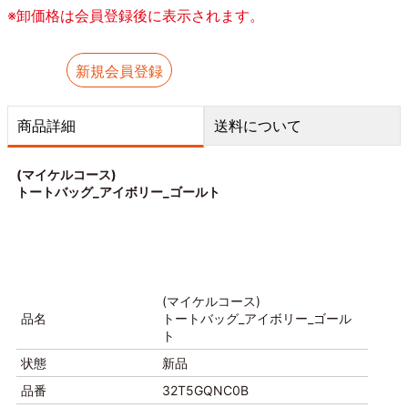
※卸価格は会員登録後に表示されます。
新規会員登録
商品詳細
送料について
(マイケルコース)
トートバッグ_アイボリー_ゴールト
(マイケルコース)
品名
トートバッグ_アイボリー_ゴール
ト
状態
新品
品番
32T5GQNC0B