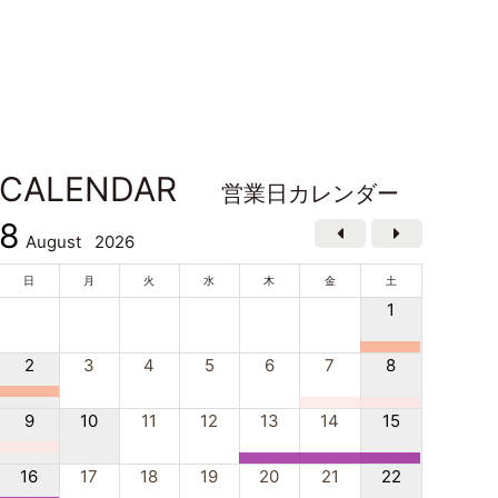
CALENDAR
営業日カレンダー
8
August
2026
日
月
火
水
木
金
土
1
2
3
4
5
6
7
8
9
10
11
12
13
14
15
16
17
18
19
20
21
22