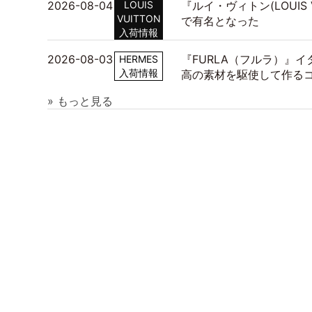
2026-08-04
LOUIS
『ルイ・ヴィトン(LOUIS
VUITTON
で有名となった
入荷情報
2026-08-03
『FURLA（フルラ）』
HERMES
入荷情報
高の素材を駆使して作る
» もっと見る