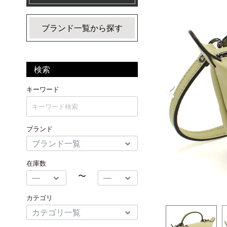
ブランド一覧から探す
検索
キーワード
ブランド
在庫数
〜
カテゴリ