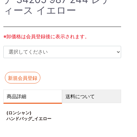
ィース イエロー
※卸価格は会員登録後に表示されます。
新規会員登録
商品詳細
送料について
(ロンシャン)
ハンドバッグ_イエロー