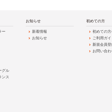
お知らせ
初めての方
ラー
新着情報
初めての方
お知らせ
ご利用ガイ
新規会員登
お問い合わ
ーグル
ランス