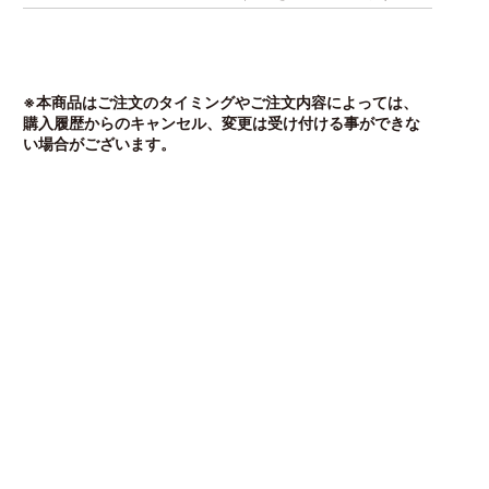
※本商品はご注文のタイミングやご注文内容によっては、
購入履歴からのキャンセル、変更は受け付ける事ができな
い場合がございます。