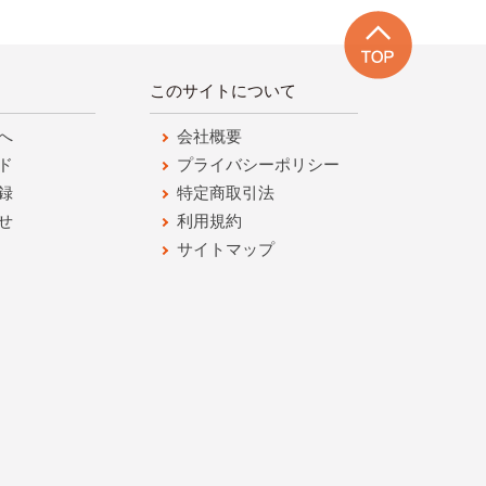
このサイトについて
へ
会社概要
ド
プライバシーポリシー
録
特定商取引法
せ
利用規約
サイトマップ