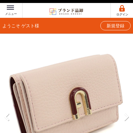
Menu
メニュー
ログイン
ようこそ ゲスト様
新規登録