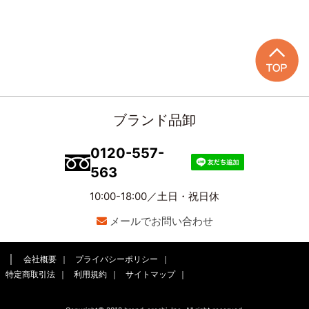
ブランド品卸
0120-557-
563
10:00-18:00／土日・祝日休
メールでお問い合わせ
会社概要
プライバシーポリシー
特定商取引法
利用規約
サイトマップ