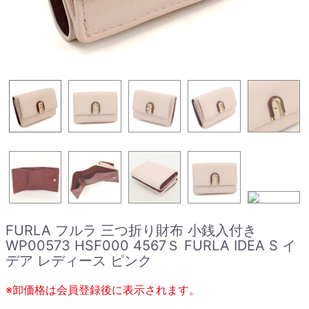
FURLA フルラ 三つ折り財布 小銭入付き
WP00573 HSF000 4567Ｓ FURLA IDEA S イ
デア レディース ピンク
※卸価格は会員登録後に表示されます。